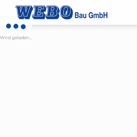
Wird geladen...