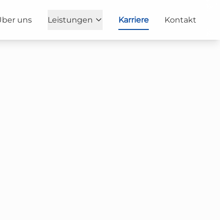
Über uns
Leistungen
Karriere
Kontakt