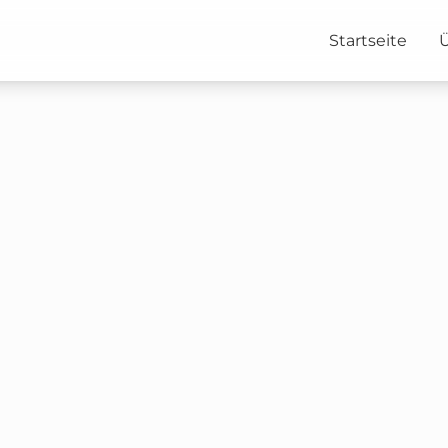
Startseite