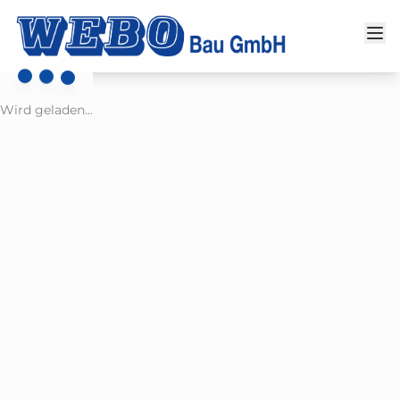
Wird geladen...